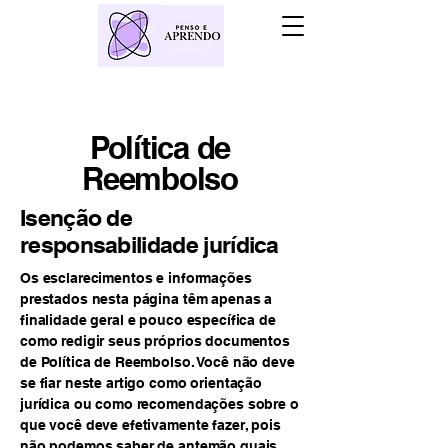
Política de
Reembolso
Isenção de
responsabilidade jurídica
Os esclarecimentos e informações
prestados nesta página têm apenas a
finalidade geral e pouco específica de
como redigir seus próprios documentos
de Política de Reembolso. Você não deve
se fiar neste artigo como orientação
jurídica ou como recomendações sobre o
que você deve efetivamente fazer, pois
não podemos saber de antemão quais