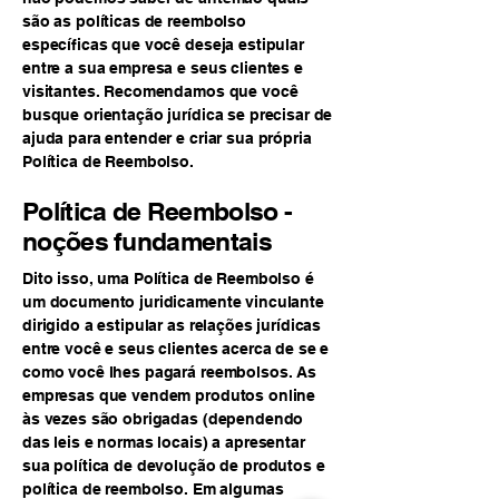
são as políticas de reembolso
específicas que você deseja estipular
entre a sua empresa e seus clientes e
visitantes. Recomendamos que você
busque orientação jurídica se precisar de
ajuda para entender e criar sua própria
Política de Reembolso.
Política de Reembolso -
noções fundamentais
Dito isso, uma Política de Reembolso é
um documento juridicamente vinculante
dirigido a estipular as relações jurídicas
entre você e seus clientes acerca de se e
como você lhes pagará reembolsos. As
empresas que vendem produtos online
às vezes são obrigadas (dependendo
das leis e normas locais) a apresentar
sua política de devolução de produtos e
política de reembolso. Em algumas