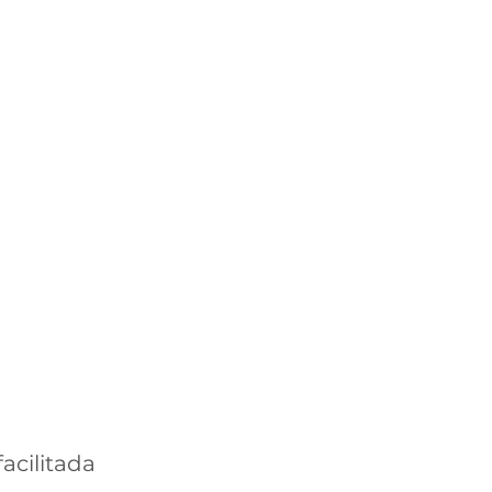
acilitada