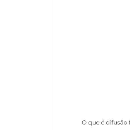
O que é difusão f